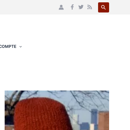
Recherche
COMPTE