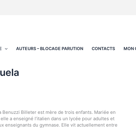
E
AUTEURS – BLOCAGE PARUTION
CONTACTS
MON 
uela
Benuzzi Billeter est mère de trois enfants. Mariée en
elle a enseigné l’italien dans un lycée pour adultes et
ux enseignants du gymnase. Elle vit actuellement entre