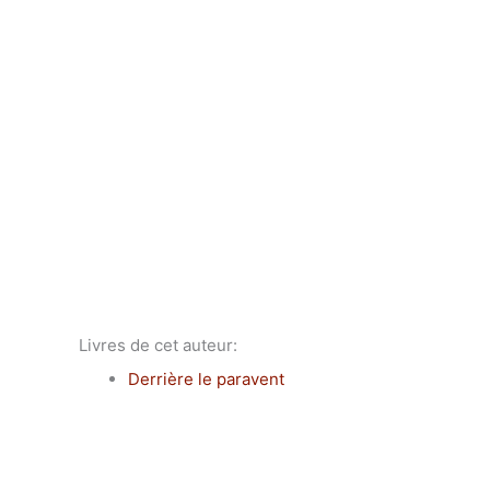
Livres de cet auteur:
Derrière le paravent