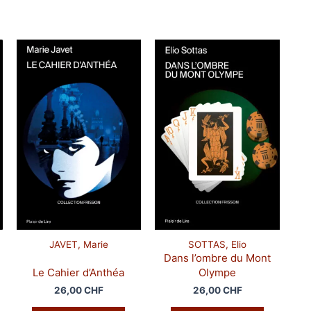
JAVET, Marie
SOTTAS, Elio
Dans l’ombre du Mont
Le Cahier d’Anthéa
Olympe
26,00
CHF
26,00
CHF