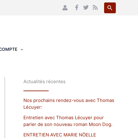
Recherche
COMPTE
Actualités récentes
Nos prochains rendez-vous avec Thomas
Lécuyer:
Entretien avec Thomas Lécuyer pour
parler de son nouveau roman Moon Dog.
ENTRETIEN AVEC MARIE NÖELLE