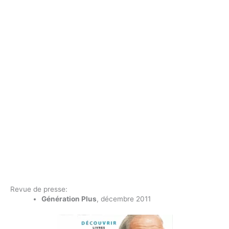
Revue de presse:
Génération Plus
, décembre 2011