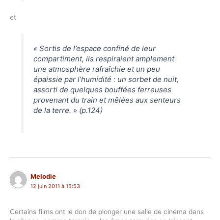
et
« Sortis de l’espace confiné de leur
compartiment, ils respiraient amplement
une atmosphère rafraîchie et un peu
épaissie par l’humidité : un sorbet de nuit,
assorti de quelques bouffées ferreuses
provenant du train et mêlées aux senteurs
de la terre. » (p.124)
Melodie
12 juin 2011 à 15:53
Certains films ont le don de plonger une salle de cinéma dans