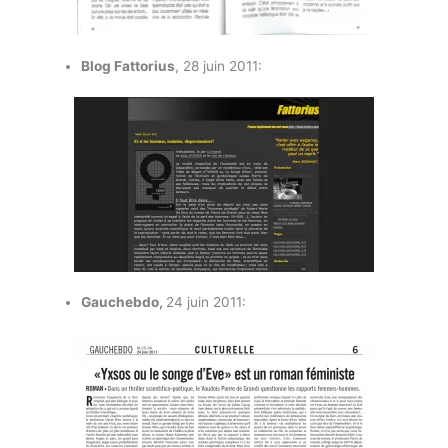
Blog Fattorius
, 28 juin 2011:
Gauchebdo,
24 juin 2011: