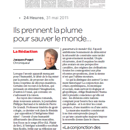
24 Heures
, 31 mai 2011: