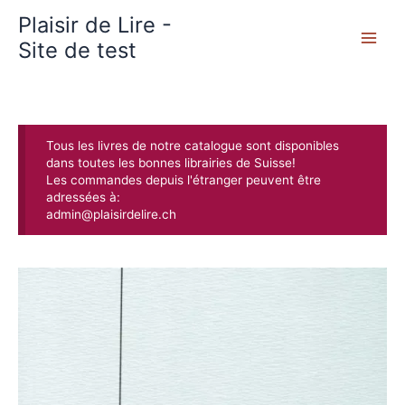
Aller
Plaisir de Lire -
au
contenu
Site de test
Tous les livres de notre catalogue sont disponibles
dans toutes les bonnes librairies de Suisse!
Les commandes depuis l'étranger peuvent être
adressées à:
admin@plaisirdelire.ch