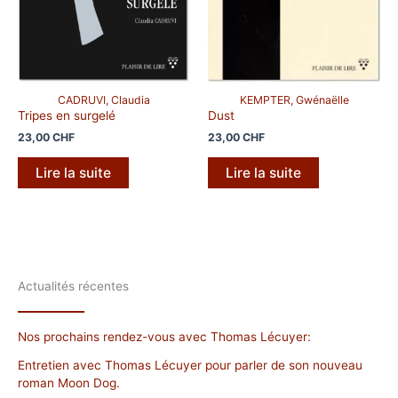
CADRUVI, Claudia
KEMPTER, Gwénaëlle
Tripes en surgelé
Dust
23,00
CHF
23,00
CHF
Lire la suite
Lire la suite
Actualités récentes
Nos prochains rendez-vous avec Thomas Lécuyer:
Entretien avec Thomas Lécuyer pour parler de son nouveau
roman Moon Dog.