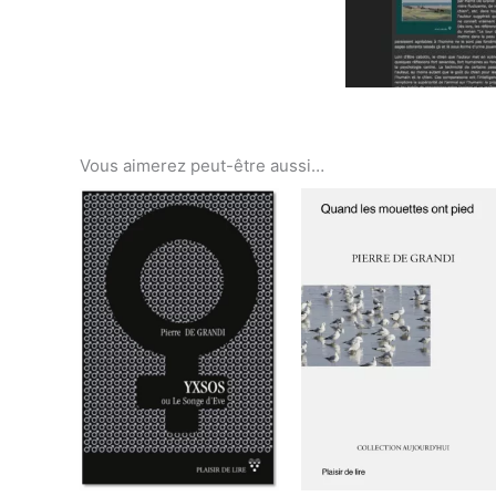
Vous aimerez peut-être aussi…