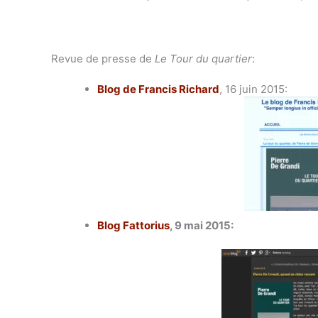
Revue de presse de
Le Tour du quartier
:
Blog de Francis Richard
, 16 juin 2015:
Blog Fattorius
, 9 mai 2015: