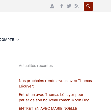
Recherche
COMPTE
Actualités récentes
Nos prochains rendez-vous avec Thomas
Lécuyer:
Entretien avec Thomas Lécuyer pour
parler de son nouveau roman Moon Dog.
ENTRETIEN AVEC MARIE NÖELLE