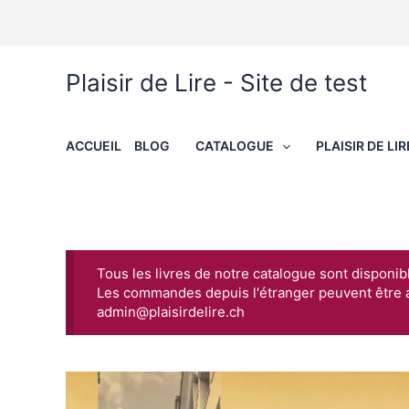
Aller
au
contenu
Plaisir de Lire - Site de test
ACCUEIL
BLOG
CATALOGUE
PLAISIR DE LIR
Tous les livres de notre catalogue sont disponib
Les commandes depuis l'étranger peuvent être 
admin@plaisirdelire.ch