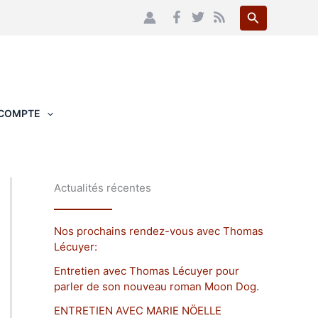
Recherche
COMPTE
Actualités récentes
Nos prochains rendez-vous avec Thomas
Lécuyer:
Entretien avec Thomas Lécuyer pour
parler de son nouveau roman Moon Dog.
ENTRETIEN AVEC MARIE NÖELLE