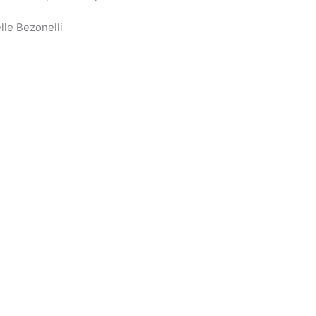
lle Bezonelli