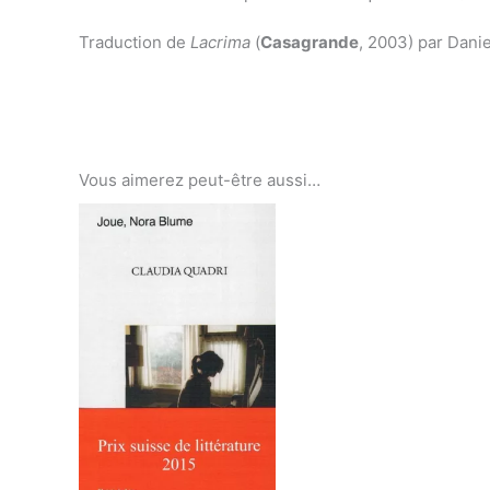
Traduction de
Lacrima
(
Casagrande
, 2003) par Danie
Vous aimerez peut-être aussi…