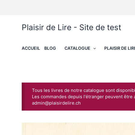
Aller
au
contenu
Plaisir de Lire - Site de test
ACCUEIL
BLOG
CATALOGUE
PLAISIR DE LIR
Tous les livres de notre catalogue sont disponib
Les commandes depuis l'étranger peuvent être 
admin@plaisirdelire.ch