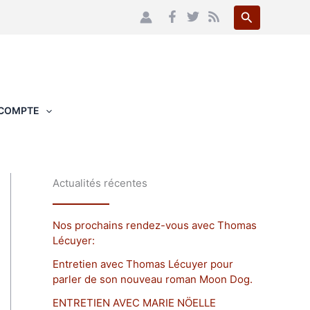
Recherche
COMPTE
Actualités récentes
Nos prochains rendez-vous avec Thomas
Lécuyer:
Entretien avec Thomas Lécuyer pour
parler de son nouveau roman Moon Dog.
ENTRETIEN AVEC MARIE NÖELLE