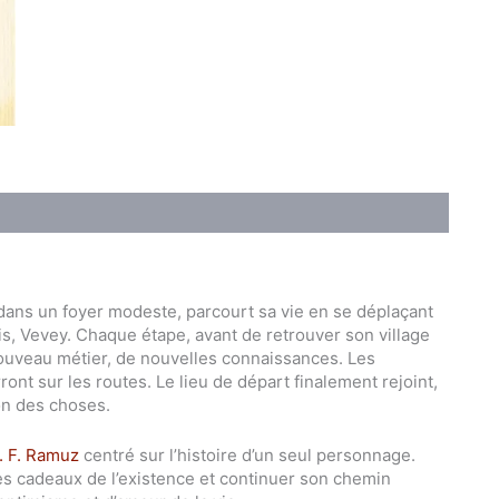
ans un foyer modeste, parcourt sa vie en se déplaçant
s, Vevey. Chaque étape, avant de retrouver son village
n nouveau métier, de nouvelles connaissances. Les
ront sur les routes. Le lieu de départ finalement rejoint,
on des choses.
. F. Ramuz
centré sur l’histoire d’un seul personnage.
 des cadeaux de l’existence et continuer son chemin